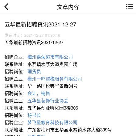
文章内容
五华最新招聘资讯2021-12-27
发布时间：2021-12-27 01:30:16
五华最新招聘资讯2021-12-27
招聘企业：
梅州嘉荣超市有限公司
联系地址：水寨镇水寨大道奥园广场
招聘岗位：
理货员
招聘企业：
梅州一鸣财税服务有限公司
联系地址：华一路国税旁华景街34号
招聘岗位：
会计，销售
招聘企业：
五华县装饰行业协会
联系地址：五华县创业孵化园3楼306
招聘岗位：
秘书长
招聘企业：
梦飞堡教育科技有限公司
联系地址：广东省梅州市五华县水寨镇水寨大道399号