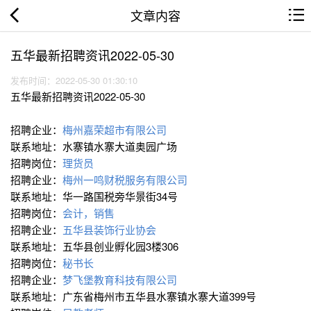
文章内容
五华最新招聘资讯2022-05-30
发布时间：2022-05-30 01:30:10
五华最新招聘资讯2022-05-30
招聘企业：
梅州嘉荣超市有限公司
联系地址：水寨镇水寨大道奥园广场
招聘岗位：
理货员
招聘企业：
梅州一鸣财税服务有限公司
联系地址：华一路国税旁华景街34号
招聘岗位：
会计，销售
招聘企业：
五华县装饰行业协会
联系地址：五华县创业孵化园3楼306
招聘岗位：
秘书长
招聘企业：
梦飞堡教育科技有限公司
联系地址：广东省梅州市五华县水寨镇水寨大道399号