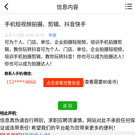
信息内容
手机短视频拍摄、剪辑、抖音快手
五华人才网 2026.08.07
举报
可为个人、门店、单位、企业拍摄短视频，培训手机拍摄剪
辑，教你玩转抖音可为个人、门店、单位、企业拍摄短视频，
培训手机拍摄剪辑，教你玩转抖音！你也可以成为拍摄达人！
你也可以成为拍摄达人！
联系人手机/微信：
(查看需要80金币)
153****4068
点击查看完整信息
特此声明：
信息真伪请自行辨别，求职应聘须谨慎，网站对此不承担任何保
证或连带责任! 希望我们的平台能为您带来更多的便利！