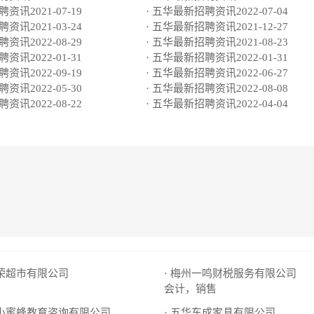
资讯2021-07-19
· 五华最新招聘资讯2022-07-04
资讯2021-03-24
· 五华最新招聘资讯2021-12-27
资讯2022-08-29
· 五华最新招聘资讯2021-08-23
资讯2022-01-31
· 五华最新招聘资讯2022-01-31
资讯2022-09-19
· 五华最新招聘资讯2022-06-27
资讯2022-05-30
· 五华最新招聘资讯2022-08-08
资讯2022-08-22
· 五华最新招聘资讯2022-04-04
嘉荣超市有限公司
· 梅州一鸣财税服务有限公司
会计，销售
市小蜜蜂教育咨询有限公司
· 五华东成家具有限公司