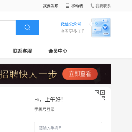
我要发布
移动端
我要联系
微信公众号
查看更多工作
联系客服
会员中心
Hi，
上午好
！
手机号登录