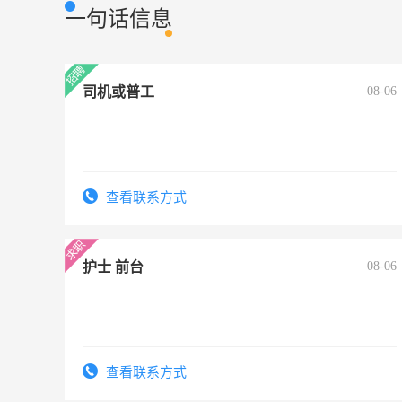
一句话信息
司机或普工
08-06
查看联系方式
护士 前台
08-06
查看联系方式