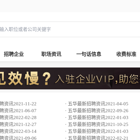
招聘企业
职场资讯
一句话信息
收费标准
资讯2021-11-22
· 五华最新招聘资讯2021-04-05
资讯2021-06-07
· 五华最新招聘资讯2022-09-26
资讯2022-02-28
· 五华最新招聘资讯2022-01-03
资讯2021-12-27
· 五华最新招聘资讯2021-10-25
资讯2022-03-14
· 五华最新招聘资讯2022-01-03
资讯2021-09-06
· 五华最新招聘资讯2022-02-21