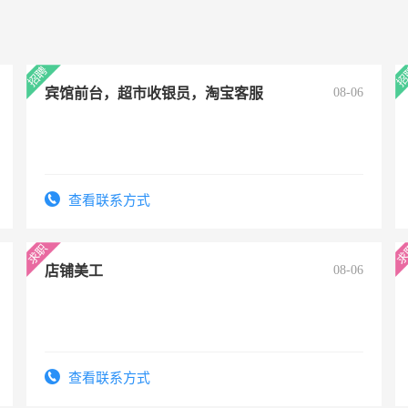
宾馆前台，超市收银员，淘宝客服
08-06
查看联系方式
店铺美工
08-06
查看联系方式