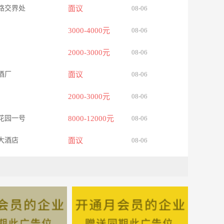
路交界处
面议
08-06
3000-4000元
08-06
2000-3000元
08-06
酒厂
面议
08-06
2000-3000元
08-06
花园一号
8000-12000元
08-06
大酒店
面议
08-06
厦709室
面议
08-06
寨大道399号
面议
08-06
602室
3000-4000元
08-06