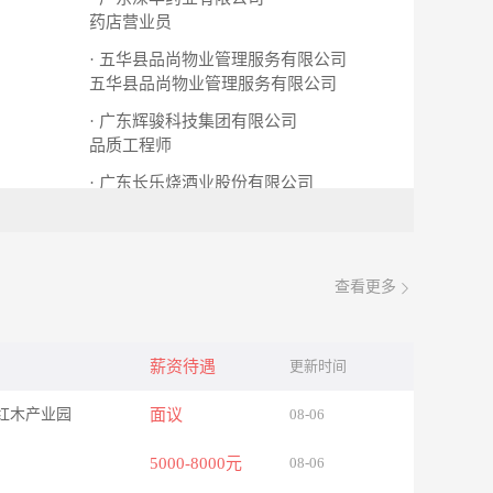
药店营业员
· 五华县品尚物业管理服务有限公司
五华县品尚物业管理服务有限公司
· 广东辉骏科技集团有限公司
品质工程师
· 广东长乐烧酒业股份有限公司
研发技术员
查看更多
薪资待遇
更新时间
红木产业园
面议
08-06
5000-8000元
08-06