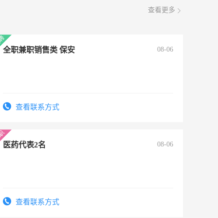
查看更多
全职兼职销售类 保安
08-06
查看联系方式
医药代表2名
08-06
查看联系方式