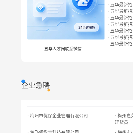
· 五华最新招聘
· 五华最新招聘
· 五华最新招聘
· 五华最新招聘
· 五华最新招聘
· 五华最新招聘
· 五华最新招聘
五华人才网联系微信
企业急聘
· 梅州市优保企业管理有限公司
· 梅州
理货员
· 梦飞堡教育科技有限公司
· 梅州